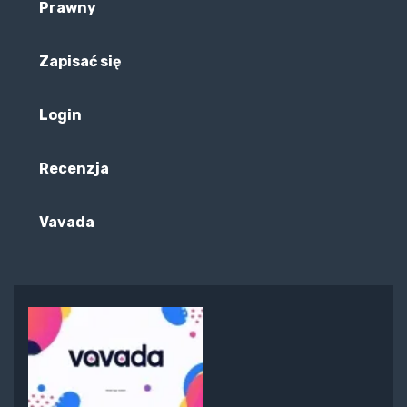
Prawny
Zapisać się
Login
Recenzja
Vavada